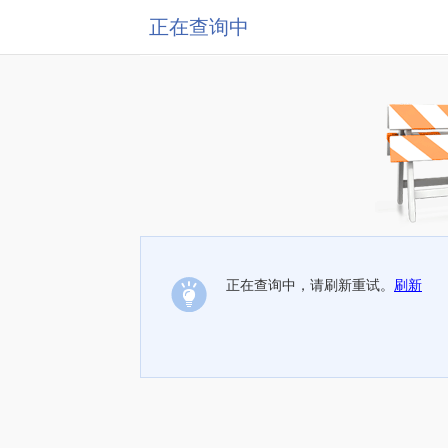
正在查询中
正在查询中，请刷新重试。
刷新